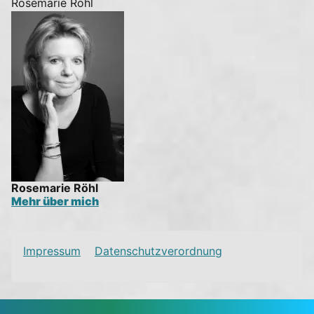
Rosemarie Röhl
Rosemarie Röhl
Mehr über mich
Impressum
Datenschutzverordnung