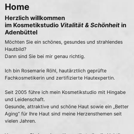
Home
Herzlich willkommen
im Kosmetikstudio
Vitalität & Schönheit
in
Adenbüttel
Möchten Sie ein schönes, gesundes und strahlendes
Hautbild?
Dann sind Sie bei mir genau richtig.
Ich bin Rosemarie Röhl, hautärztlich geprüfte
Fachkosmetikerin und zertifizierte Hautexpertin.
Seit 2005 führe ich mein Kosmetikstudio mit Hingabe
und Leidenschaft.
Gesunde, attraktive und schöne Haut sowie ein „Better
Aging“ für Ihre Haut sind meine Herzensthemen seit
vielen Jahren.